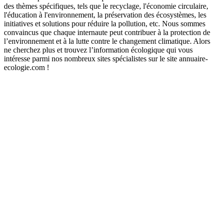
des thèmes spécifiques, tels que le recyclage, l'économie circulaire,
l'éducation à l'environnement, la préservation des écosystèmes, les
initiatives et solutions pour réduire la pollution, etc. Nous sommes
convaincus que chaque internaute peut contribuer à la protection de
l’environnement et à la lutte contre le changement climatique. Alors
ne cherchez plus et trouvez l’information écologique qui vous
intéresse parmi nos nombreux sites spécialistes sur le site annuaire-
ecologie.com !