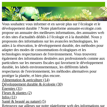
Vous souhaitez vous informer et en savoir plus sur l’écologie et le
développement durable ? Notre plateforme annuaire-ecologie.com
propose un annuaire des meilleures informations, des annuaires web
et des sites d'actualités dédiés à l’écologie et à la durabilité. Nous y
proposons des informations sur les avancées technologiques, les
aides à la rénovation, le développement durable, des méthodes pour
adapter des modes de consommations écologiques et les
technologies respectueuses de l'environnement. Vous trouverez
également des informations destinées aux professionnels comme aux
particuliers sur les mesures fiscales qui favorisent le développement
durable, les labels environnementaux, les différents labels
respectueux de l'environnement, les méthodes alternatives pour
protéger la planète, et bien plus encore.
Alimentation & agriculture (14)
Développement durable & écologie (30)
Énergies (31)
Fleurs & plantes (2)
Infos (11)
Santé & beauté au naturel (5)
Retrouvez par ailleurs sur notre plateforme web des informations sur