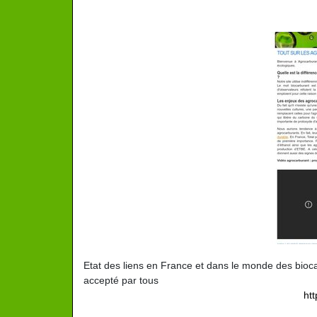
Etat des liens en France et dans le monde des bioca
accepté par tous
ht