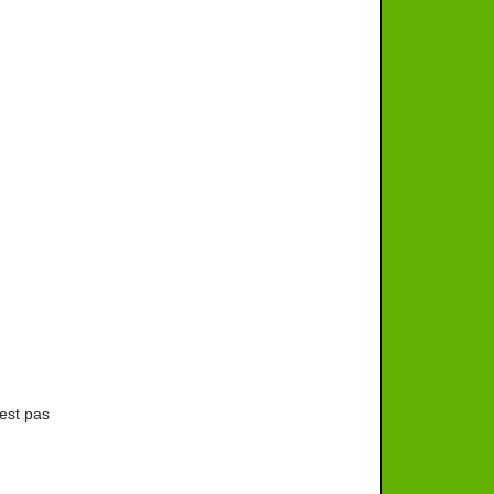
est pas