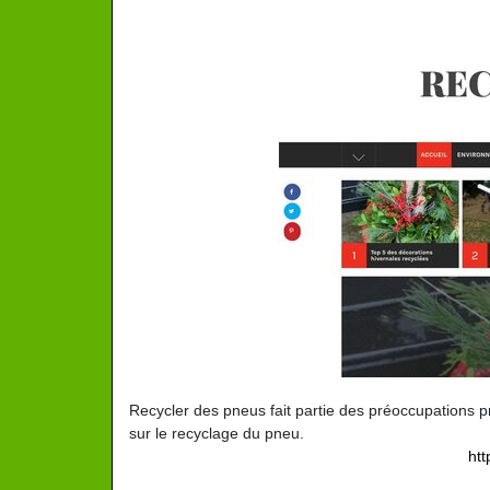
Recycler des pneus fait partie des préoccupations p
sur le recyclage du pneu.
ht